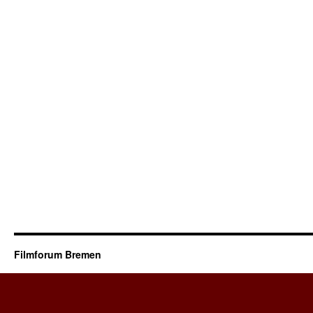
Filmforum Bremen