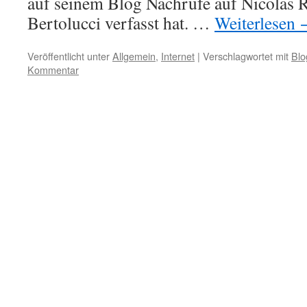
auf seinem Blog Nachrufe auf Nicolas
Bertolucci verfasst hat. …
Weiterlesen
Veröffentlicht unter
Allgemein
,
Internet
|
Verschlagwortet mit
Blo
Kommentar