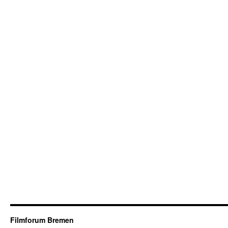
Filmforum Bremen