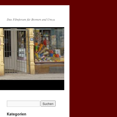
Das Filmforum für Bremen und Umzu
Kategorien