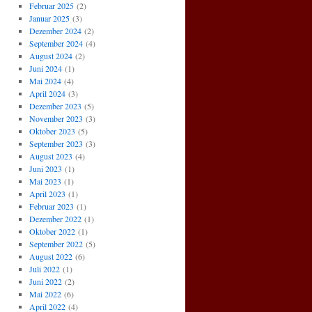
Februar 2025
(2)
Januar 2025
(3)
Dezember 2024
(2)
September 2024
(4)
August 2024
(2)
Juni 2024
(1)
Mai 2024
(4)
April 2024
(3)
Dezember 2023
(5)
November 2023
(3)
Oktober 2023
(5)
September 2023
(3)
August 2023
(4)
Juni 2023
(1)
Mai 2023
(1)
April 2023
(1)
Februar 2023
(1)
Dezember 2022
(1)
Oktober 2022
(1)
September 2022
(5)
August 2022
(6)
Juli 2022
(1)
Juni 2022
(2)
Mai 2022
(6)
April 2022
(4)