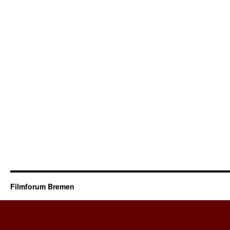
Filmforum Bremen