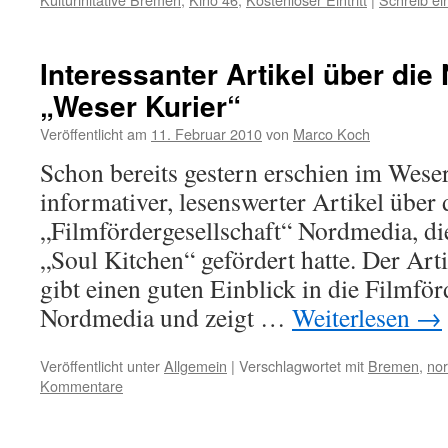
Interessanter Artikel über di
„Weser Kurier“
Veröffentlicht am
11. Februar 2010
von
Marco Koch
Schon bereits gestern erschien im Weser
informativer, lesenswerter Artikel über 
„Filmfördergesellschaft“ Nordmedia, die
„Soul Kitchen“ gefördert hatte. Der Arti
gibt einen guten Einblick in die Filmf
Nordmedia und zeigt …
Weiterlesen
→
Veröffentlicht unter
Allgemein
|
Verschlagwortet mit
Bremen
,
no
Kommentare