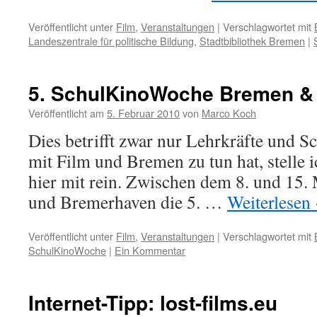
Veröffentlicht unter
Film
,
Veranstaltungen
|
Verschlagwortet mit
Landeszentrale für politische Bildung
,
Stadtbibliothek Bremen
|
5. SchulKinoWoche Bremen &
Veröffentlicht am
5. Februar 2010
von
Marco Koch
Dies betrifft zwar nur Lehrkräfte und Sc
mit Film und Bremen zu tun hat, stelle 
hier mit rein. Zwischen dem 8. und 15.
und Bremerhaven die 5. …
Weiterlesen
Veröffentlicht unter
Film
,
Veranstaltungen
|
Verschlagwortet mit
SchulKinoWoche
|
Ein Kommentar
Internet-Tipp: lost-films.eu