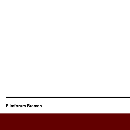
Filmforum Bremen