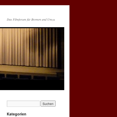
Das Filmforum für Bremen und Umzu
Kategorien