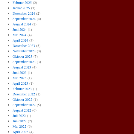
Februar 2025
(2)
Januar 2025
(3)
Dezember 2024
(2)
September 2024
(4)
August 2024
(2)
Juni 2024
(1)
Mai 2024
(4)
April 2024
(3)
Dezember 2023
(5)
November 2023
(3)
Oktober 2023
(5)
September 2023
(3)
August 2023
(4)
Juni 2023
(1)
Mai 2023
(1)
April 2023
(1)
Februar 2023
(1)
Dezember 2022
(1)
Oktober 2022
(1)
September 2022
(5)
August 2022
(6)
Juli 2022
(1)
Juni 2022
(2)
Mai 2022
(6)
April 2022
(4)