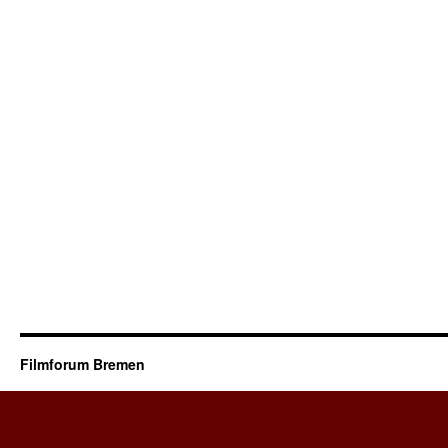
Filmforum Bremen