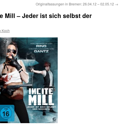
Originalfassungen in Bremen: 26.04.12 – 02.05.12
→
 Mill – Jeder ist sich selbst der
o Koch