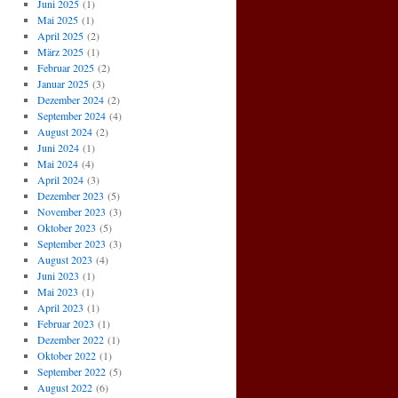
Juni 2025
(1)
Mai 2025
(1)
April 2025
(2)
März 2025
(1)
Februar 2025
(2)
Januar 2025
(3)
Dezember 2024
(2)
September 2024
(4)
August 2024
(2)
Juni 2024
(1)
Mai 2024
(4)
April 2024
(3)
Dezember 2023
(5)
November 2023
(3)
Oktober 2023
(5)
September 2023
(3)
August 2023
(4)
Juni 2023
(1)
Mai 2023
(1)
April 2023
(1)
Februar 2023
(1)
Dezember 2022
(1)
Oktober 2022
(1)
September 2022
(5)
August 2022
(6)