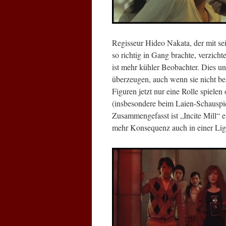
Regisseur Hideo Nakata, der mit 
so richtig in Gang brachte, verzicht
ist mehr kühler Beobachter. Dies u
überzeugen, auch wenn sie nicht be
Figuren jetzt nur eine Rolle spiele
(insbesondere beim Laien-Schauspiel
Zusammengefasst ist „Incite Mill“ e
mehr Konsequenz auch in einer Liga