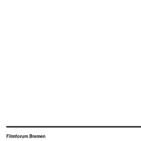
Filmforum Bremen