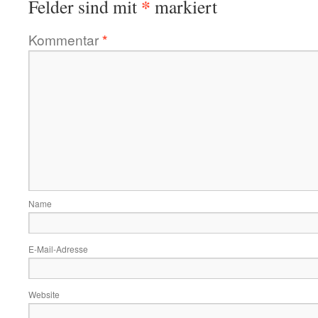
*
Felder sind mit
markiert
Kommentar
*
Name
E-Mail-Adresse
Website