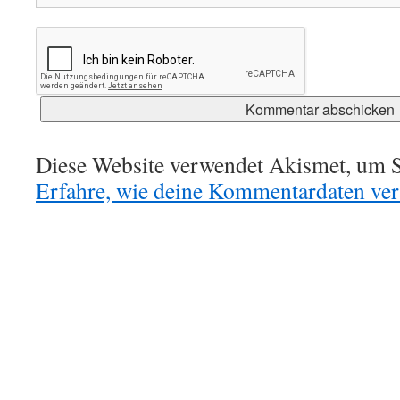
Diese Website verwendet Akismet, um S
Erfahre, wie deine Kommentardaten vera