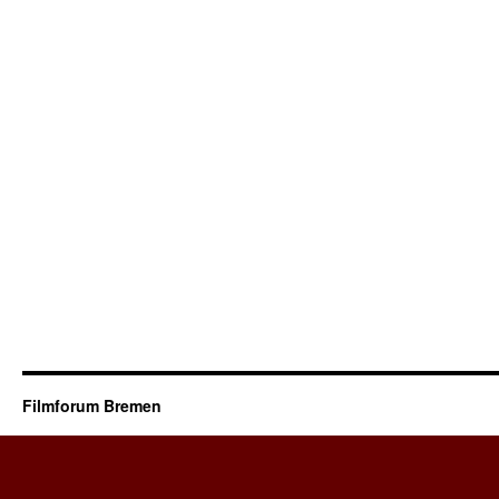
Filmforum Bremen