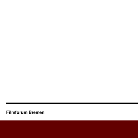
Filmforum Bremen