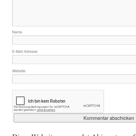
Name
E-Mail-Adresse
Website