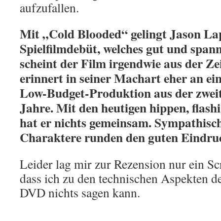
aufzufallen.
Mit „Cold Blooded“ gelingt Jason La
Spielfilmdebüt, welches gut und span
scheint der Film irgendwie aus der Ze
erinnert in seiner Machart eher an ei
Low-Budget-Produktion aus der zweit
Jahre. Mit den heutigen hippen, flas
hat er nichts gemeinsam. Sympathisc
Charaktere runden den guten Eindru
Leider lag mir zur Rezension nur ein Sc
dass ich zu den technischen Aspekten 
DVD nichts sagen kann.