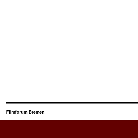
Filmforum Bremen