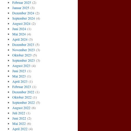
Februar 2025
(2)
Januar 2025
(3)
Dezember 2024
(2)
September 2024
(4)
August 2024
(2)
Juni 2024
(1)
Mai 2024
(4)
April 2024
(3)
Dezember 2023
(5)
November 2023
(3)
Oktober 2023
(5)
September 2023
(3)
August 2023
(4)
Juni 2023
(1)
Mai 2023
(1)
April 2023
(1)
Februar 2023
(1)
Dezember 2022
(1)
Oktober 2022
(1)
September 2022
(5)
August 2022
(6)
Juli 2022
(1)
Juni 2022
(2)
Mai 2022
(6)
April 2022
(4)