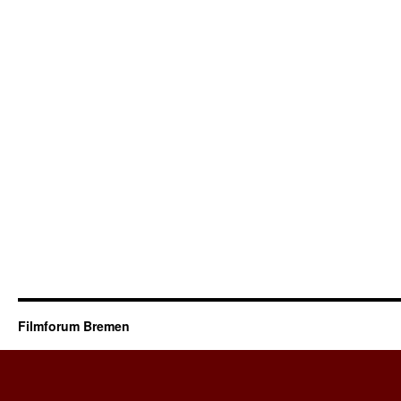
Filmforum Bremen