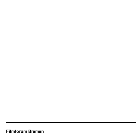
Filmforum Bremen