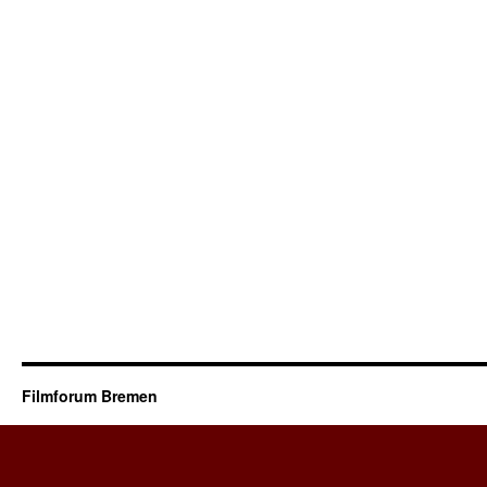
Filmforum Bremen