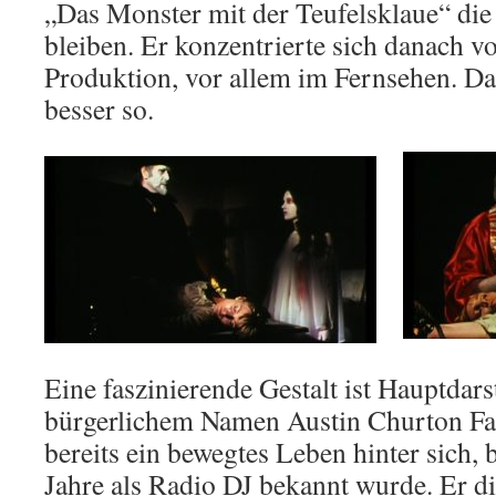
„Das Monster mit der Teufelsklaue“ die 
bleiben. Er konzentrierte sich danach vo
Produktion, vor allem im Fernsehen. Das
besser so.
Eine faszinierende Gestalt ist Hauptdars
bürgerlichem Namen Austin Churton Fa
bereits ein bewegtes Leben hinter sich, 
Jahre als Radio DJ bekannt wurde. Er di