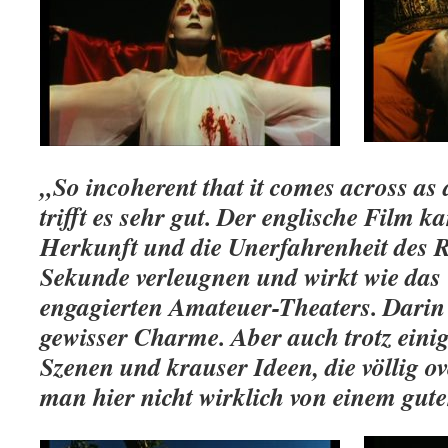
„So incoherent that it comes across a
trifft es sehr gut. Der englische Film 
Herkunft und die Unerfahrenheit des R
Sekunde verleugnen und wirkt wie das
engagierten Amateuer-Theaters. Darin 
gewisser Charme. Aber auch trotz eini
Szenen und krauser Ideen, die völlig ov
man hier nicht wirklich von einem gut