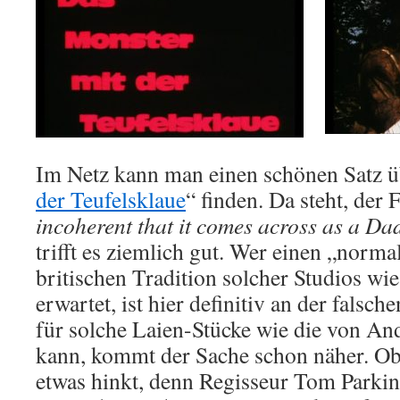
Im Netz kann man einen schönen Satz ü
der Teufelsklaue
“ finden. Da steht, der
incoherent that it comes across as a D
trifft es ziemlich gut. Wer einen „norma
britischen Tradition solcher Studios 
erwartet, ist hier definitiv an der falsc
für solche Laien-Stücke wie die von An
kann, kommt der Sache schon näher. Ob
etwas hinkt, denn Regisseur Tom Parkin