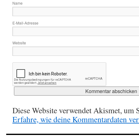
Name
E-Mail-Adresse
Website
Diese Website verwendet Akismet, um S
Erfahre, wie deine Kommentardaten vera