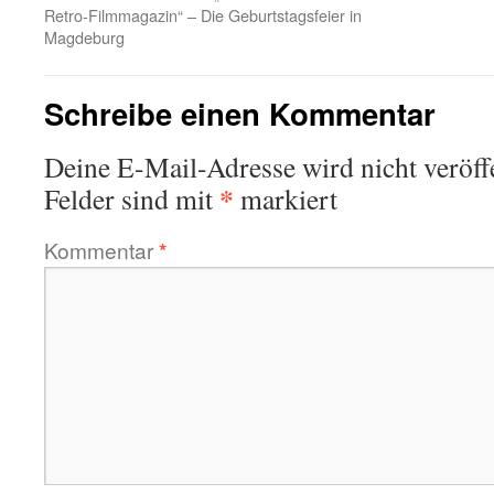
Retro-Filmmagazin“ – Die Geburtstagsfeier in
Magdeburg
Schreibe einen Kommentar
Deine E-Mail-Adresse wird nicht veröffe
*
Felder sind mit
markiert
Kommentar
*