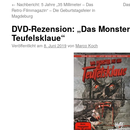
←
Nachbericht: 5 Jahre „35 Millimeter – Das
Das
Retro-Filmmagazin“ – Die Geburtstagsfeier in
Magdeburg
DVD-Rezension: „Das Monster 
Teufelsklaue“
Veröffentlicht am
8. Juni 2019
von
Marco Koch