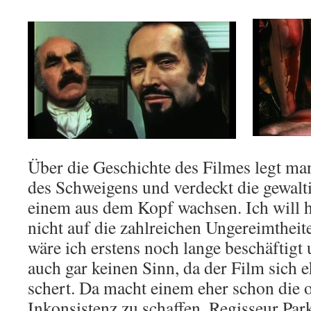
Über die Geschichte des Filmes legt ma
des Schweigens und verdeckt die gewalt
einem aus dem Kopf wachsen. Ich will h
nicht auf die zahlreichen Ungereimtheit
wäre ich erstens noch lange beschäftigt
auch gar keinen Sinn, da der Film sich 
schert. Da macht einem eher schon die ob
Inkonsistenz zu schaffen. Regisseur Park