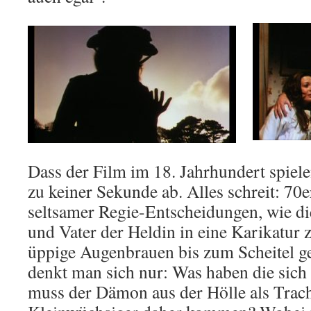
Dass der Film im 18. Jahrhundert spiel
zu keiner Sekunde ab. Alles schreit: 70e
seltsamer Regie-Entscheidungen, wie di
und Vater der Heldin in eine Karikatur 
üppige Augenbrauen bis zum Scheitel g
denkt man sich nur: Was haben die sic
muss der Dämon aus der Hölle als Trach