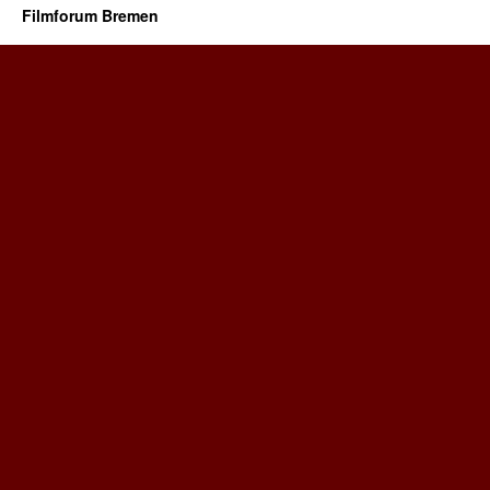
Filmforum Bremen