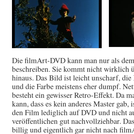
Die filmArt-DVD kann man nur als dem
beschreiben. Sie kommt nicht wirklich 
hinaus. Das Bild ist leicht unscharf, 
und die Farbe meistens eher dumpf. Net
besteht ein gewisser Retro-Effekt. Da 
kann, dass es kein anderes Master gab, 
den Film lediglich auf DVD und nicht a
veröffentlichen gut nachvollziehbar. Das
billig und eigentlich gar nicht nach fi