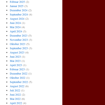
Februar 2025
(2)
Januar 2025
(3)
Dezember 2024
(2)
September 2024
(4)
August 2024
(2)
Juni 2024
(1)
Mai 2024
(4)
April 2024
(3)
Dezember 2023
(5)
November 2023
(3)
Oktober 2023
(5)
September 2023
(3)
August 2023
(4)
Juni 2023
(1)
Mai 2023
(1)
April 2023
(1)
Februar 2023
(1)
Dezember 2022
(1)
Oktober 2022
(1)
September 2022
(5)
August 2022
(6)
Juli 2022
(1)
Juni 2022
(2)
Mai 2022
(6)
April 2022
(4)