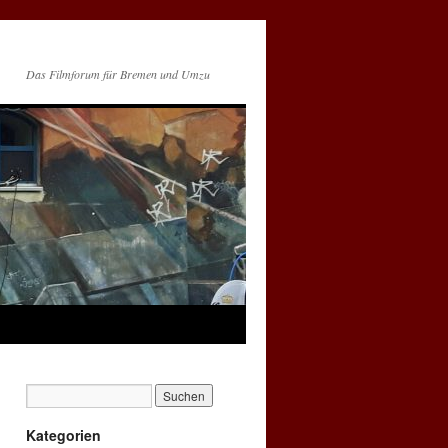
Das Filmforum für Bremen und Umzu
Kategorien