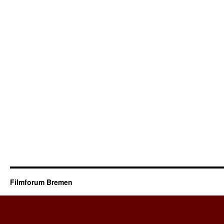
Filmforum Bremen