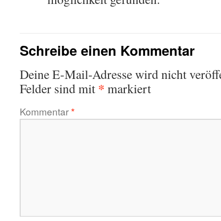
Schreibe einen Kommentar
Deine E-Mail-Adresse wird nicht veröffe
*
Felder sind mit
markiert
Kommentar
*