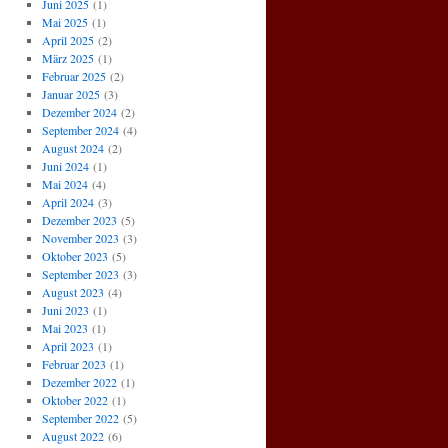
Juni 2025
(1)
Mai 2025
(1)
April 2025
(2)
März 2025
(1)
Februar 2025
(2)
Januar 2025
(3)
Dezember 2024
(2)
September 2024
(4)
August 2024
(2)
Juni 2024
(1)
Mai 2024
(4)
April 2024
(3)
Dezember 2023
(5)
November 2023
(3)
Oktober 2023
(5)
September 2023
(3)
August 2023
(4)
Juni 2023
(1)
Mai 2023
(1)
April 2023
(1)
Februar 2023
(1)
Dezember 2022
(1)
Oktober 2022
(1)
September 2022
(5)
August 2022
(6)