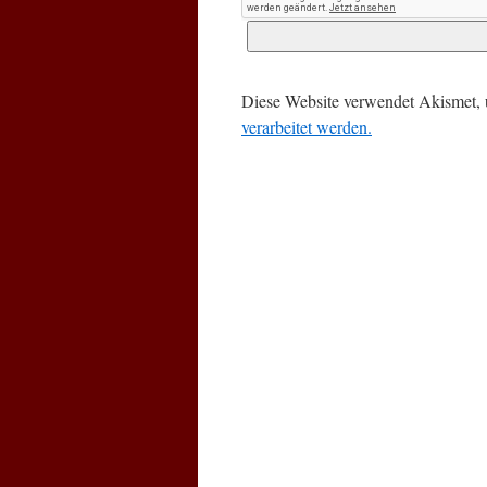
Diese Website verwendet Akismet,
verarbeitet werden.