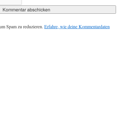
 um Spam zu reduzieren.
Erfahre, wie deine Kommentardaten