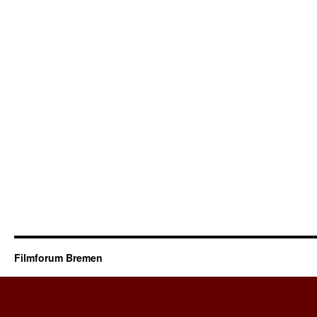
Filmforum Bremen