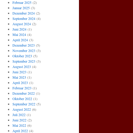
Februar 2025
(2)
Januar 2025
(3)
Dezember 2024
(2)
September 2024
(4)
August 2024
(2)
Juni 2024
(1)
Mai 2024
(4)
April 2024
(3)
Dezember 2023
(5)
November 2023
(3)
Oktober 2023
(5)
September 2023
(3)
August 2023
(4)
Juni 2023
(1)
Mai 2023
(1)
April 2023
(1)
Februar 2023
(1)
Dezember 2022
(1)
Oktober 2022
(1)
September 2022
(5)
August 2022
(6)
Juli 2022
(1)
Juni 2022
(2)
Mai 2022
(6)
April 2022
(4)