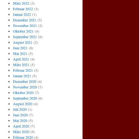
März 2022
(3)
Februar 2022
(3)
Januar 2022
(1)
Dezember 2021
(5)
November 2021
(2)
Oktober 2021
(4)
September 2021
(6)
August 2021
(2)
Juni 2021
(8)
Mai 2021
(5)
April 2021
(4)
März 2021
(5)
Februar 2021
(3)
Januar 2021
(5)
Dezember 2020
(4)
November 2020
(7)
Oktober 2020
(7)
September 2020
(6)
August 2020
(4)
Juli 2020
(1)
Juni 2020
(7)
Mai 2020
(5)
April 2020
(7)
März 2020
(9)
Februar 2020
(4)