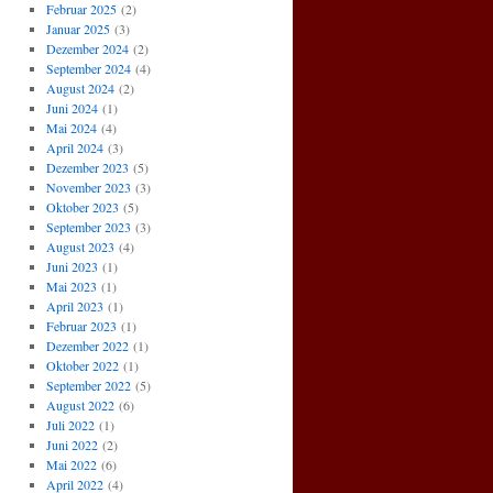
Februar 2025
(2)
Januar 2025
(3)
Dezember 2024
(2)
September 2024
(4)
August 2024
(2)
Juni 2024
(1)
Mai 2024
(4)
April 2024
(3)
Dezember 2023
(5)
November 2023
(3)
Oktober 2023
(5)
September 2023
(3)
August 2023
(4)
Juni 2023
(1)
Mai 2023
(1)
April 2023
(1)
Februar 2023
(1)
Dezember 2022
(1)
Oktober 2022
(1)
September 2022
(5)
August 2022
(6)
Juli 2022
(1)
Juni 2022
(2)
Mai 2022
(6)
April 2022
(4)